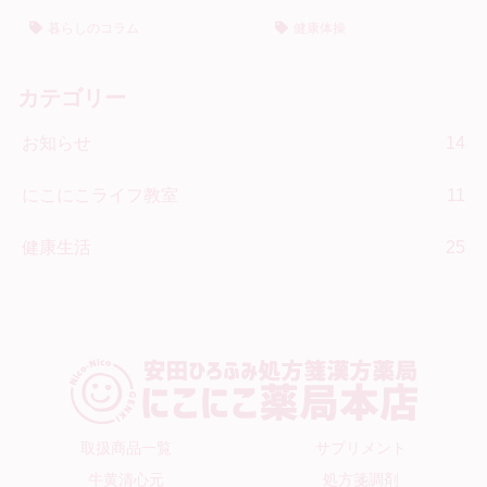
暮らしのコラム
健康体操
カテゴリー
お知らせ
14
にこにこライフ教室
11
健康生活
25
取扱商品一覧
サプリメント
牛黄清心元
処方箋調剤