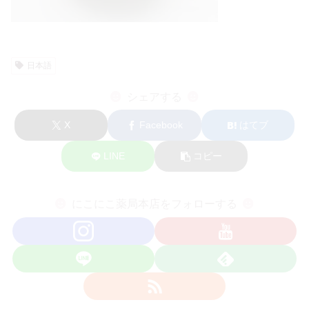
日本語
シェアする
X
Facebook
はてブ
LINE
コピー
にこにこ薬局本店をフォローする