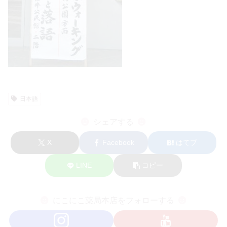
日本語
シェアする
X
Facebook
はてブ
LINE
コピー
にこにこ薬局本店をフォローする