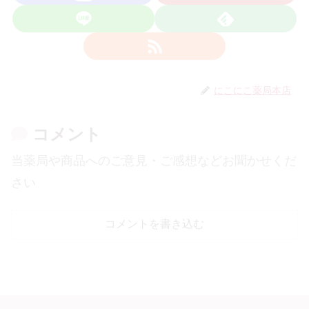
にこにこ薬局本店
コメント
当薬局や商品へのご意見・ご感想などお聞かせくだ
さい
コメントを書き込む