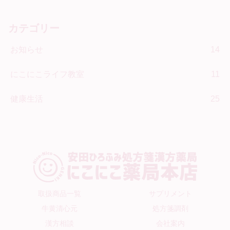
カテゴリー
お知らせ
14
にこにこライフ教室
11
健康生活
25
取扱商品一覧
サプリメント
牛黄清心元
処方箋調剤
漢方相談
会社案内