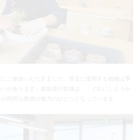
様にご参加いただきました。苔玉に使用する植物は季
会いがあります。参加者の皆様は、「どれにしようか
その時間も教室の魅力のひとつとなっています。