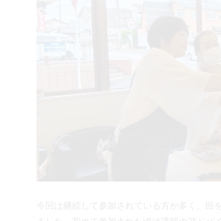
今回は継続して参加されている方が多く、回