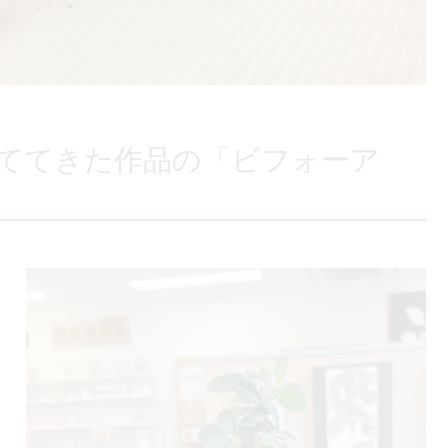
ててきた作品の「ビフォーア