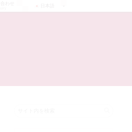
い合わせ
日本語
uiry