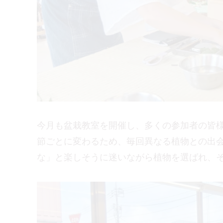
今月も盆栽教室を開催し、多くの参加者の皆
節ごとに変わるため、毎回異なる植物との出
な」と楽しそうに迷いながら植物を選ばれ、