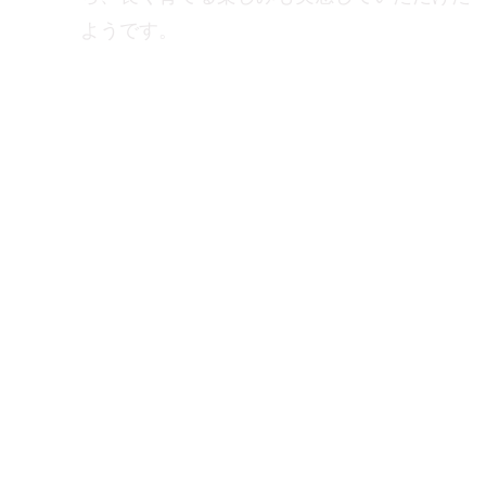
ようです。