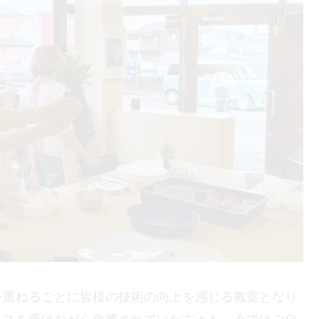
を重ねるごとに皆様の技術の向上を感じる教室となり