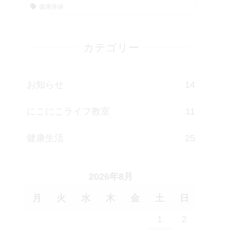
健康体操
カテゴリー
お知らせ
14
にこにこライフ教室
11
健康生活
25
2026年8月
月
火
水
木
金
土
日
1
2