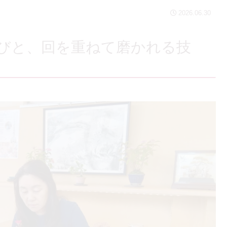
2026.06.30
びと、回を重ねて磨かれる技