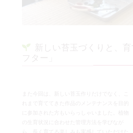
新しい苔玉づくりと、育
フター」
また今回は、新しい苔玉作りだけでなく、こ
れまで育ててきた作品のメンテナンスを目的
に参加された方もいらっしゃいました。植物
の生育状況に合わせた管理方法を学びなが
ら、長く育てる楽しみも実感していただけた