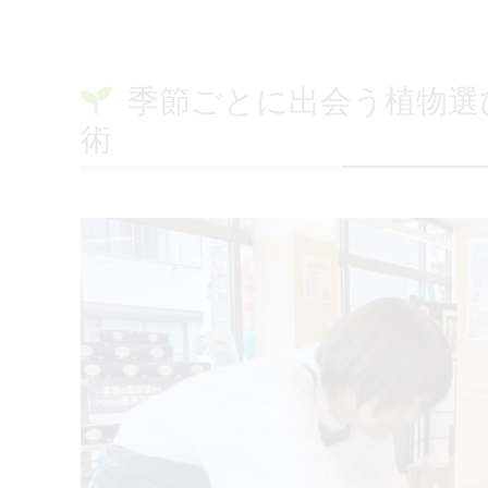
季節ごとに出会う植物選
術