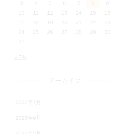
3
4
5
6
7
8
9
10
11
12
13
14
15
16
17
18
19
20
21
22
23
24
25
26
27
28
29
30
31
« 7月
アーカイブ
2026年7月
2026年6月
2026年5月