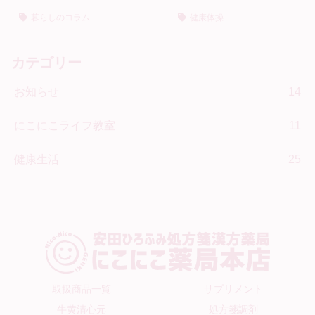
暮らしのコラム
健康体操
カテゴリー
お知らせ
14
にこにこライフ教室
11
健康生活
25
取扱商品一覧
サプリメント
牛黄清心元
処方箋調剤