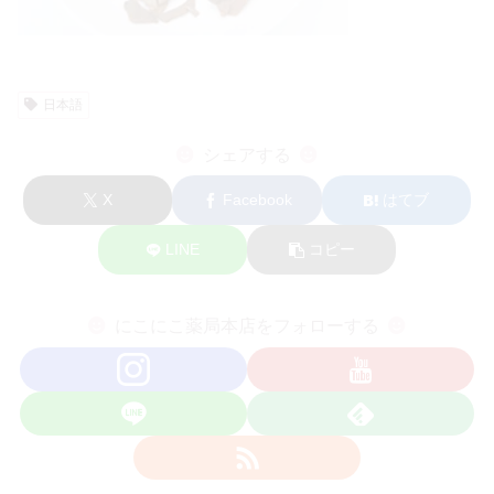
日本語
シェアする
X
Facebook
はてブ
LINE
コピー
にこにこ薬局本店をフォローする