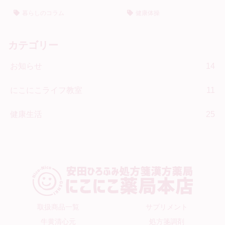
暮らしのコラム
健康体操
カテゴリー
お知らせ
14
にこにこライフ教室
11
健康生活
25
取扱商品一覧
サプリメント
牛黄清心元
処方箋調剤