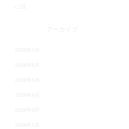
« 7月
アーカイブ
2026年7月
2026年6月
2026年5月
2026年4月
2026年3月
2026年2月