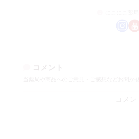
にこにこ薬局
コメント
当薬局や商品へのご意見・ご感想などお聞か
コメン