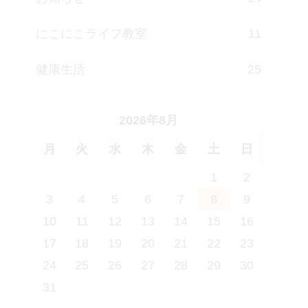
にこにこライフ教室
11
健康生活
25
2026年8月
月
火
水
木
金
土
日
1
2
3
4
5
6
7
8
9
10
11
12
13
14
15
16
17
18
19
20
21
22
23
24
25
26
27
28
29
30
31