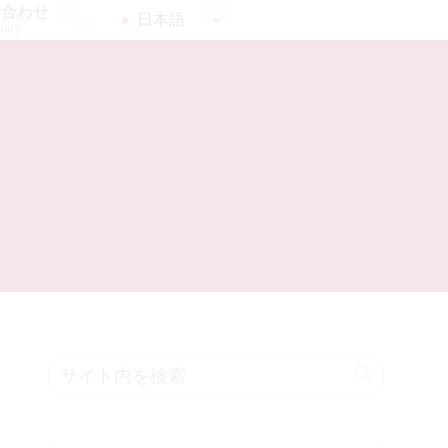
い合わせ
日本語
uiry