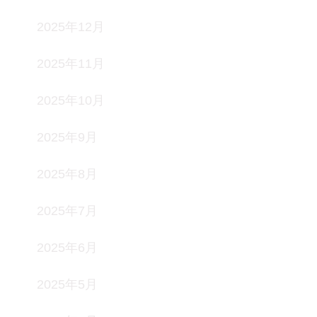
2025年12月
2025年11月
2025年10月
2025年9月
2025年8月
2025年7月
2025年6月
2025年5月