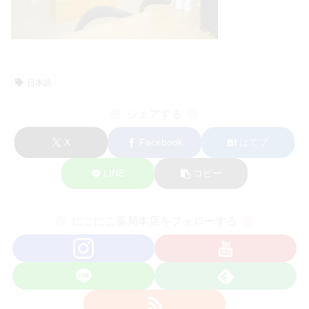
日本語
シェアする
X
Facebook
はてブ
LINE
コピー
にこにこ薬局本店をフォローする