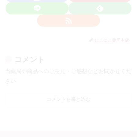
にこにこ薬局本店
コメント
当薬局や商品へのご意見・ご感想などお聞かせくだ
さい
コメントを書き込む