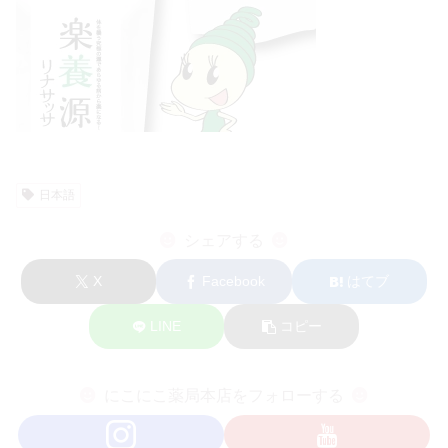
日本語
シェアする
X
Facebook
はてブ
LINE
コピー
にこにこ薬局本店をフォローする